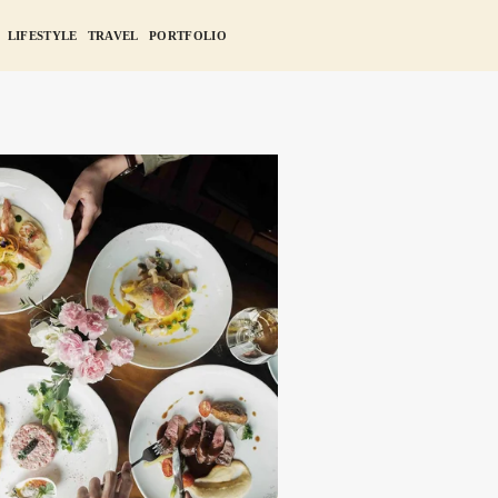
LIFESTYLE
TRAVEL
PORTFOLIO