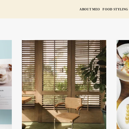
ABOUT MEO
FOOD STYLING