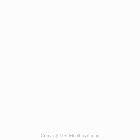
Copyright by Meothuyduong