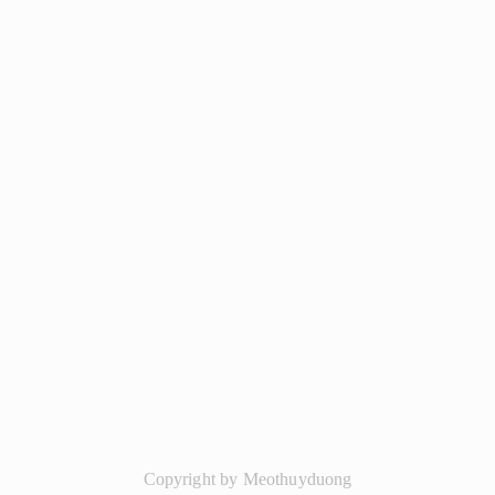
Copyright by Meothuyduong