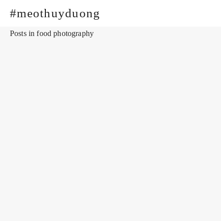
#meothuyduong
Posts in food photography