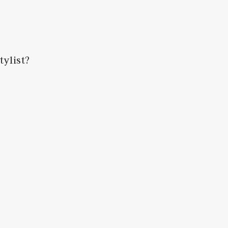
tylist?