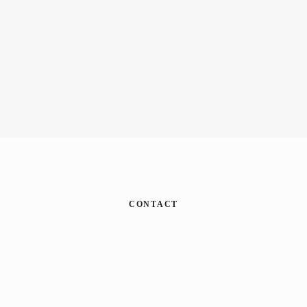
CONTACT