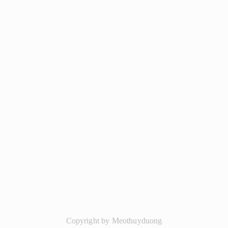
Copyright by Meothuyduong