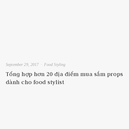
September 29, 2017
Food Styling
Tổng hợp hơn 20 địa điểm mua sắm props
dành cho food stylist