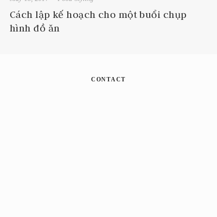
Cách lập kế hoạch cho một buổi chụp
hình đồ ăn
CONTACT