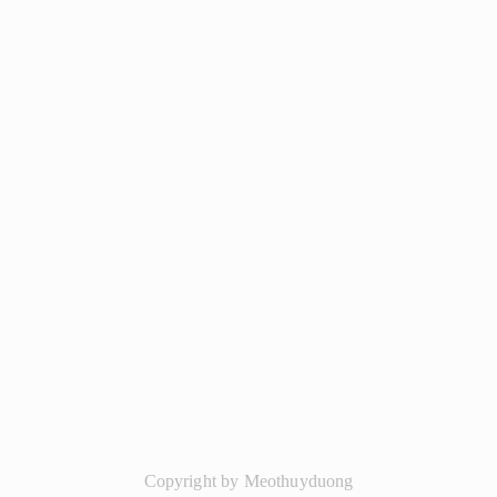
Copyright by Meothuyduong