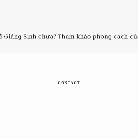
đồ Giáng Sinh chưa? Tham khảo phong cách c
CONTACT