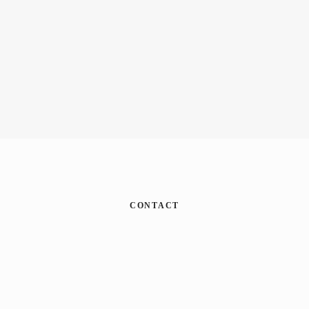
CONTACT