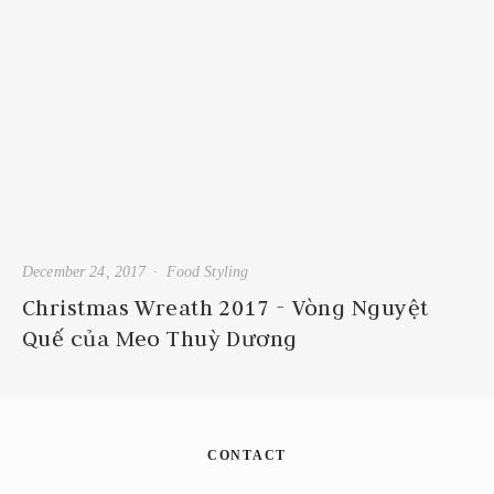
December 24, 2017
Food Styling
Christmas Wreath 2017 - Vòng Nguyệt
Quế của Meo Thuỳ Dương
CONTACT