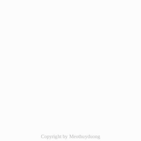
Copyright by Meothuyduong