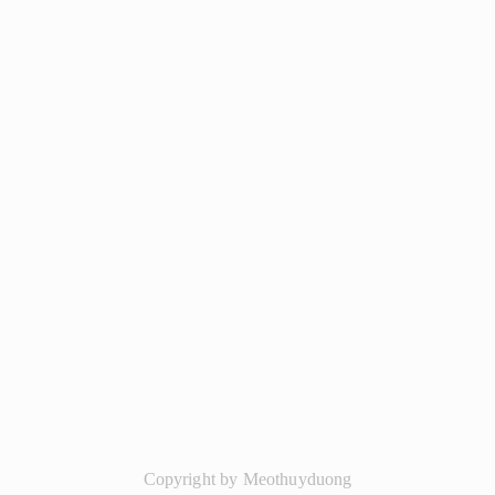
Copyright by Meothuyduong