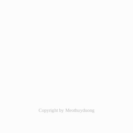
Copyright by Meothuyduong