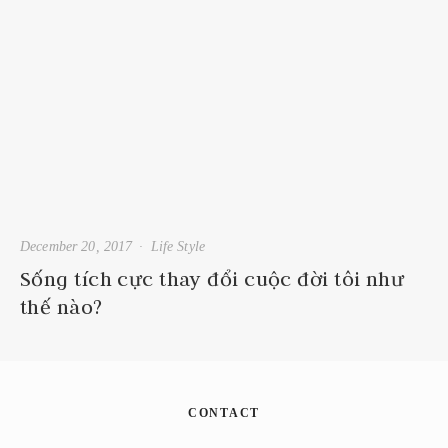
December 20, 2017
Life Style
Sống tích cực thay đổi cuộc đời tôi như
thế nào?
CONTACT