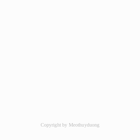
Copyright by Meothuyduong